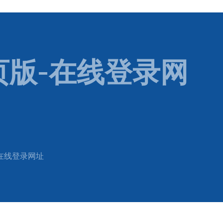
网页版-在线登录网
版-在线登录网址