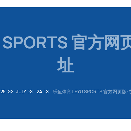
U SPORTS 官方
址
025
JULY
24
乐鱼体育 LEYU SPORTS 官方网页