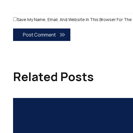
Save My Name, Email, And Website In This Browser For The
Related Posts