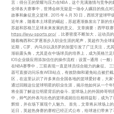
言：得分王的荣耀与压力在NBA，这个充满激情与竞争的
全球各大赛事中，世博会杯无疑是一场令人瞩目的焦点对
故事和象征意义篮球… 2015 年 4 月 30 日，西班牙
近年来，随着本土球星的崛起，苏超逐渐焕发出了新的生
苏超和苏格兰足球未来发展的意义。 文章摘要：西甲联
https://leyu-sports.pro/
，比赛密度不断加大，运动员的
随着梅西和C罗逐渐步入职业生涯的尾声，英超作为全球
近期，C罗、内马尔以及B罗的加盟引发了广泛关注，尤
渐崭露头角，尤其是在中场球员的培养上，成为英格兰足
IOS企业级应用添加信任的操作流程：设置—通用（一般）
在NBA赛季中，三双表现一直是球员综合能力的象征。 三
器可直接访问乐鱼WEB站点，有效防御和避免站点被拦截/
区，在这里认识了许多来自全国各地的篮球爱好者，大家
通过回顾这位篮球明星的职业生涯，揭示他如何从一个年
将全面了解这位明星背后的奋斗… 篮球场上的外国帅哥
中，帅气的外表与出色的篮球成就往往相得益彰，成为了
辉煌，并在场下展现个人魅力。 首先，文章将从球场上
近日，英超热身赛的赛程已经正式公布，给球迷们带来了