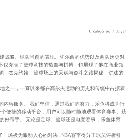
Uncategorized
July 24
重建战略、球队当前的表现、切尔西的优势以及两队历史对
路不仅充满了篮球竞技的热血与拼搏，也展现了他在商业领
商… 杰克约翰：篮球场上的天赋与奋斗之路揭秘，讲述的
夫的圣地之一，一直以来都在高尔夫运动的历史和传统中占据着
的内容服务。 我们坚信，通过我们的努力，乐鱼将成为行
提供一个便捷的移动平台，用户可以随时随地观看体育赛事、获
的好帮手。 无论是足球、篮球还是电竞赛事，乐鱼体育
一场极为激动人心的对决… NBA赛季得分王球员评析引