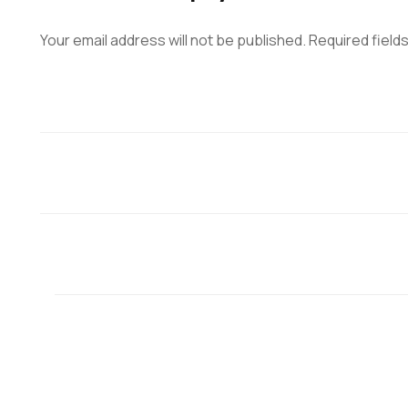
Your email address will not be published.
Required field