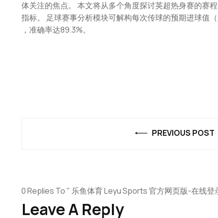
体关注的焦点。 本文将从多个角度探讨英超热身赛的赛程
指标。 足球赛事分析模块可解构每次传球的预期进球值
，准确率达89.3%。
PREVIOUS POST
0 Replies To " 乐鱼体育 Leyu Sports 官方网页版-在线
Leave A Reply