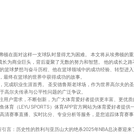
弗顿在面对这样一支球队时显得尤为困难。 本文将从埃弗顿的
渐成长为商业巨头，背后凝聚了无数的努力和智慧。 他的成长之
奋的篮球梦想与奋斗历程、他在篮球领域中的成功经验、转型进入
，最终在篮球的世界中获得成功的故事。
替补登场，完成职业生涯首秀。 圣安德鲁斯老球场，作为世界高尔
关于高尔夫传承与公平性问题的广泛争议。
注用户需求，不断创新，为广大体育爱好者提供更丰富、更优质
体育（LEYU SPORTS）体育APP官方网站为体育爱好者
供高清赛事直播、实时比分、专业分析等服务，是您追踪体育赛事
言：历史性的胜利与亚历山大的绝杀2025年NBA总决赛迎来了